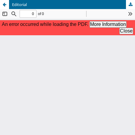
Editorial